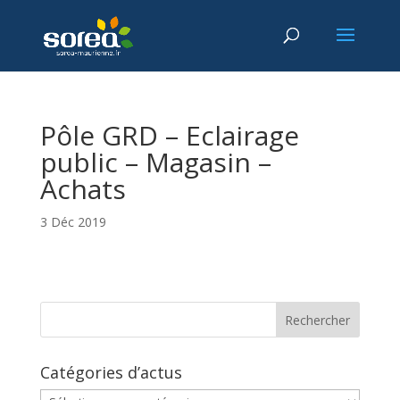
Pôle GRD – Eclairage
public – Magasin –
Achats
3 Déc 2019
Catégories d’actus
Catégories