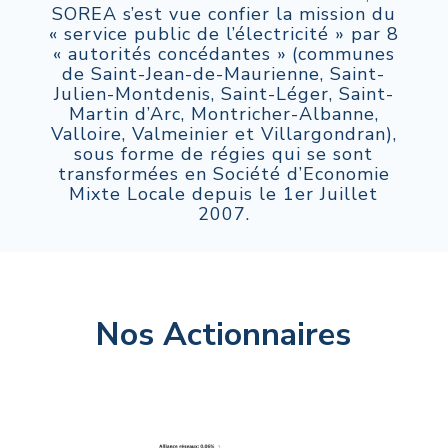
SOREA s’est vue confier la mission du
« service
public de l’électricité » par 8
« autorités concédantes »
(communes
de Saint-Jean-de-Maurienne, Saint-
Julien-Montdenis, Saint-Léger, Saint-
Martin d’Arc, Montricher-Albanne,
Valloire, Valmeinier et Villargondran),
sous forme de régies qui se sont
transformées en Société d’Economie
Mixte Locale depuis le 1er Juillet
2007.
Nos Actionnaires