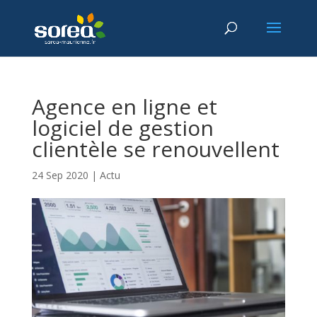
Agence en ligne et
logiciel de gestion
clientèle se renouvellent
24 Sep 2020
|
Actu