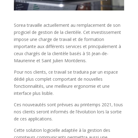
Sorea travaille actuellement au remplacement de son
progiciel de gestion de la clientèle. Cet investissement
impose une charge de travail et de formation
importante aux différents services et principalement à
ceux chargés de la clientèle basés à St-Jean-de-
Maurienne et Saint Julien Montdenis.
Pour nos clients, ce travail se traduira par un espace
dédié plus complet comportant de nouvelles
fonctionnalités, une meilleure ergonomie et une
interface plus lisible.
Ces nouveautés sont prévues au printemps 2021, tous
nos clients seront informés de l’évolution lors la sortie
de ces applications.
Cette solution logicielle adaptée à la gestion des
compteurs communicants permettra aussi une