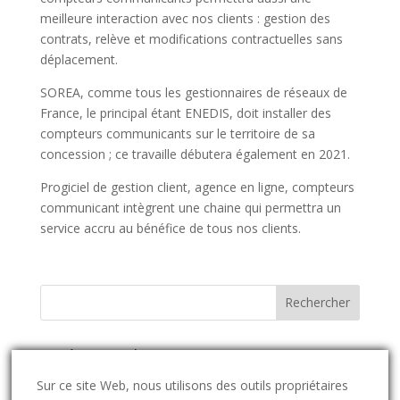
meilleure interaction avec nos clients : gestion des
contrats, relève et modifications contractuelles sans
déplacement.
SOREA, comme tous les gestionnaires de réseaux de
France, le principal étant ENEDIS, doit installer des
compteurs communicants sur le territoire de sa
concession ; ce travaille débutera également en 2021.
Progiciel de gestion client, agence en ligne, compteurs
communicant intègrent une chaine qui permettra un
service accru au bénéfice de tous nos clients.
Catégories d’actus
Catégories
Sur ce site Web, nous utilisons des outils propriétaires