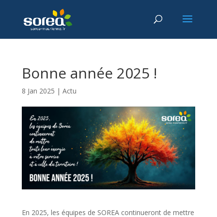
Bonne année 2025 !
8 Jan 2025
|
Actu
En 2025, les équipes de SOREA continueront de mettre