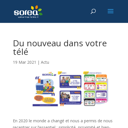
Du nouveau dans votre
télé
19 Mar 2021
|
Actu
En 2020 le monde a changé et nous a permis de nous
recentrer sur l’essentiel : simplicité, proximité et bien-