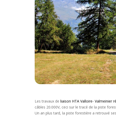
Les travaux de
liaison HTA Valloire- Valmeinier 
câbles 20.000V, ceci sur le tracé de la piste forest
Un an plus tard, la piste forestière a retrouvé se