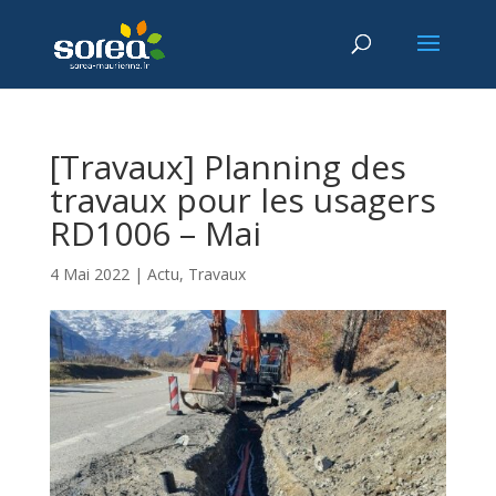
[Travaux] Planning des
travaux pour les usagers
RD1006 – Mai
4 Mai 2022
|
Actu
,
Travaux