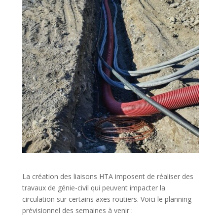
La création des liaisons HTA imposent de réaliser des
travaux de génie-civil qui peuvent impacter la
circulation sur certains axes routiers. Voici le planning
prévisionnel des semaines à venir :