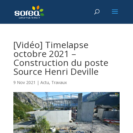
[Vidéo] Timelapse
octobre 2021 –
Construction du poste
Source Henri Deville
9 Nov 2021
|
Actu
,
Travaux